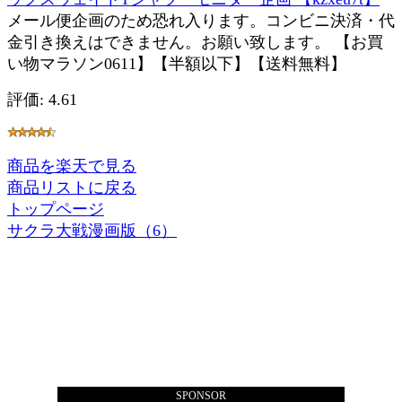
メール便企画のため恐れ入ります。コンビニ決済・代
金引き換えはできません。お願い致します。 【お買
い物マラソン0611】【半額以下】【送料無料】
評価: 4.61
商品を楽天で見る
商品リストに戻る
トップページ
サクラ大戦漫画版（6）
SPONSOR