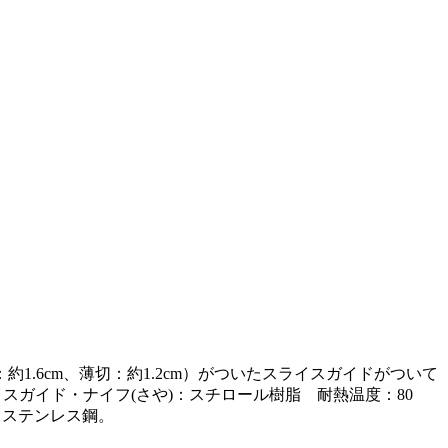
.6cm、薄切：約1.2cm）がついたスライスガイドがついて
イスガイド・ナイフ(さや)：スチロール樹脂 耐熱温度：80
：ステンレス鋼。