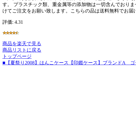
す。 プラスチック類、重金属等の添加物は一切含んでおりま
けてご注文をお願い致します。こちらの品は送料無料でお届
評価: 4.31
商品を楽天で見る
商品リストに戻る
トップページ
■【夏祭り2008】はんこケース【印鑑ケース】ブランドA 