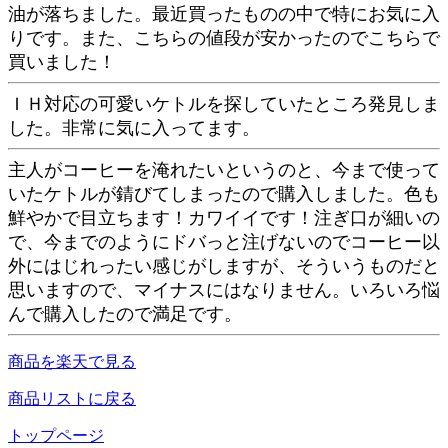
油が落ちました。最近買ったものの中で特にお気に入
りです。また、こちらの値段が安かったのでこちらで
買いました！
ＩＨ対応の可愛いケトルを探していたところ発見しま
した。非常に気に入ってます。
主人がコーヒーを淹れたいというのと、今まで使って
いたケトルが錆びてしまったので購入しました。色も
鮮やかで目立ちます！カワイイです！注ぎ口が細いの
で、今までのようにドバっと注げないのでコーヒー以
外にはじれったい感じがしますが、そういうものだと
思いますので、マイナスにはなりません。いろいろ悩
んで購入したので満足です。
商品を楽天で見る
商品リストに戻る
トップページ