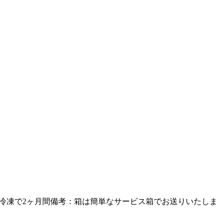
日間冷凍で2ヶ月間備考：箱は簡単なサービス箱でお送りいたしま