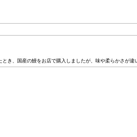
たとき、国産の鰻をお店で購入しましたが、味や柔らかさが違