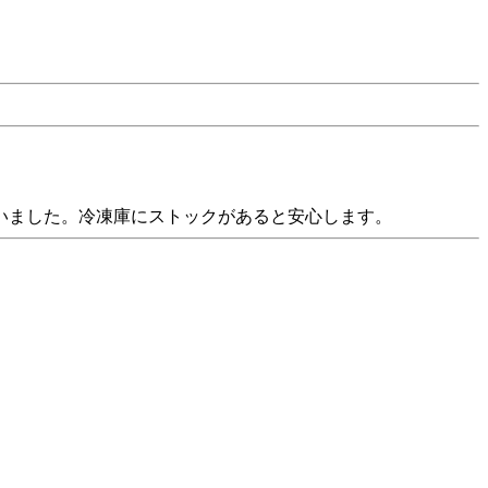
いました。冷凍庫にストックがあると安心します。