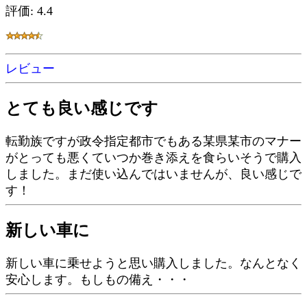
評価: 4.4
レビュー
とても良い感じです
転勤族ですが政令指定都市でもある某県某市のマナー
がとっても悪くていつか巻き添えを食らいそうで購入
しました。まだ使い込んではいませんが、良い感じで
す！
新しい車に
新しい車に乗せようと思い購入しました。なんとなく
安心します。もしもの備え・・・